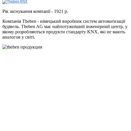
Рік заснування компанії - 1921 р.
Компанія Theben - німецький виробник систем автоматизації
будівель. Theben AG має найпотужніший інженерний центр, у
якому розробляються продукти стандарту KNX, які не мають
аналогов у світі.