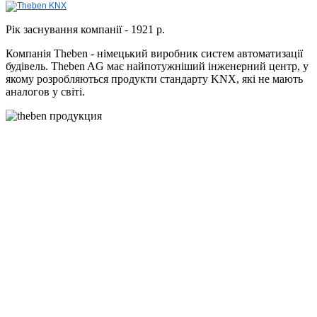
Рік заснування компанії - 1921 р.
Компанія Theben - німецький виробник систем автоматизації
будівель. Theben AG має найпотужніший інженерний центр, у
якому розробляються продукти стандарту KNX, які не мають
аналогов у світі.